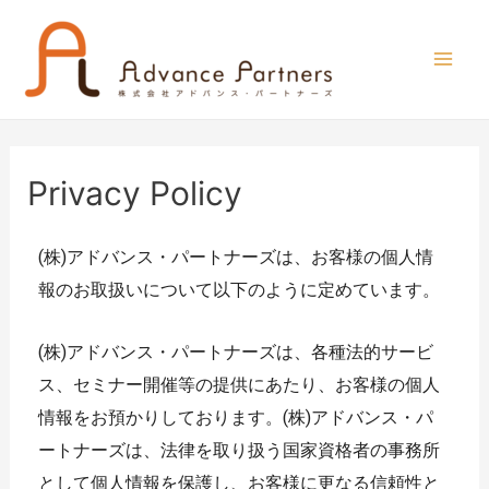
Privacy Policy
(株)アドバンス・パートナーズは、お客様の個人情
報のお取扱いについて以下のように定めています。
(株)アドバンス・パートナーズは、各種法的サービ
ス、セミナー開催等の提供にあたり、お客様の個人
情報をお預かりしております。(株)アドバンス・パ
ートナーズは、法律を取り扱う国家資格者の事務所
として個人情報を保護し、お客様に更なる信頼性と