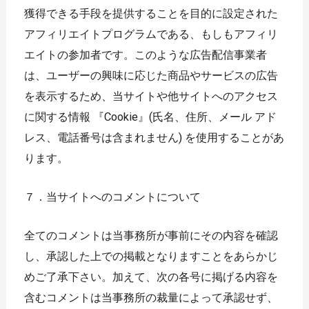
獲得できる手段を提供することを目的に設定された
アフィリエイトプログラムである、もしもアフィリ
エイトの参加者です。このような広告配信事業者
は、ユーザーの興味に応じた商品やサービスの広告
を表示するため、当サイトや他サイトへのアクセス
に関する情報 『Cookie』(氏名、住所、メール アド
レス、電話番号は含まれません) を使用することがあ
ります。
７．当サイトへのコメントについて
全てのコメントは当事務所が事前にその内容を確認
し、承認した上での掲載となりますことをあらかじ
めご了承下さい。加えて、次の各号に掲げる内容を
含むコメントは当事務所の裁量によって承認せず、