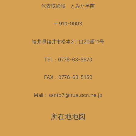
代表取締役 とみた早苗
〒910-0003
福井県福井市松本3丁目20番11号
TEL：0776-63-5670
FAX：0776-63-5150
Mail：santo7@true.ocn.ne.jp
所在地地図