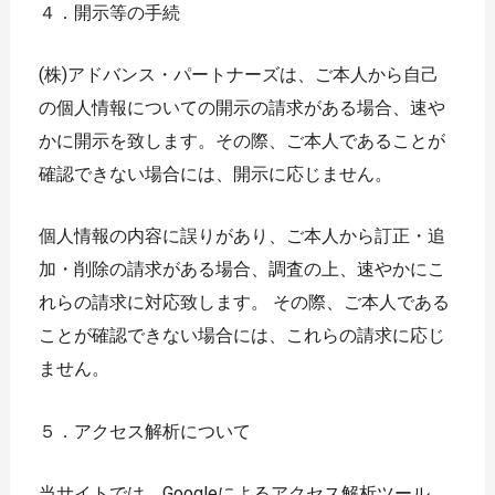
４．開示等の手続
(株)アドバンス・パートナーズは、ご本人から自己
の個人情報についての開示の請求がある場合、速や
かに開示を致します。その際、ご本人であることが
確認できない場合には、開示に応じません。
個人情報の内容に誤りがあり、ご本人から訂正・追
加・削除の請求がある場合、調査の上、速やかにこ
れらの請求に対応致します。 その際、ご本人である
ことが確認できない場合には、これらの請求に応じ
ません。
５．アクセス解析について
当サイトでは、Googleによるアクセス解析ツール