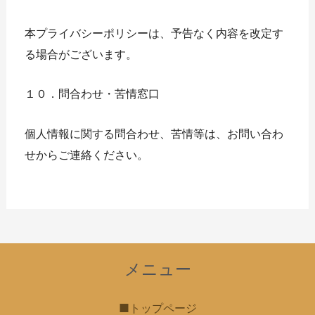
本プライバシーポリシーは、予告なく内容を改定す
る場合がございます。
１０．問合わせ・苦情窓口
個人情報に関する問合わせ、苦情等は、お問い合わ
せからご連絡ください。
メニュー
■トップページ