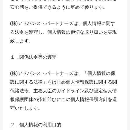
安心感をご提供できるように努めて参ります。
(株)アドバンス・パートナーズは、個人情報に関す
る法令を遵守し、個人情報の適切な取り扱いを実現
致します。
１．関係法令等の遵守
(株)アドバンス・パートナーズは、「個人情報の保
護に関する法律」をはじめ個人情報保護に関する関
係諸法令、主務大臣のガイドライン及び認定個人情
報保護団体の指針並びにこの個人情報保護方針を遵
守いたします。
２．個人情報の利用目的