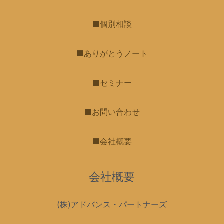
■個別相談
■ありがとうノート
■セミナー
■お問い合わせ
■会社概要
会社概要
(株)アドバンス・パートナーズ