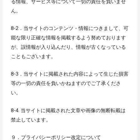
る情報、サービス等について一切の責任を負いませ
ん。
8-2．当サイトのコンテンツ・情報につきまして、可
能な限り正確な情報を掲載するよう努めております
が、誤情報が入り込んだり、情報が古くなっている
こともございます。
8-3．当サイトに掲載された内容によって生じた損害
等の一切の責任を負いかねますのでご了承くださ
い。
8-4. 当サイトに掲載された文章や画像の無断転載は
禁止しています。
９．プライバシーポリシー改定について