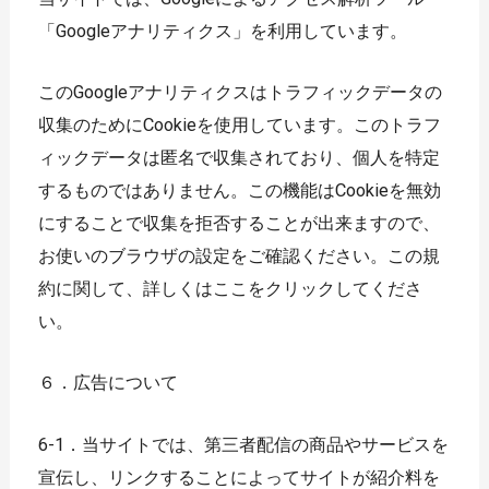
「Googleアナリティクス」を利用しています。
このGoogleアナリティクスはトラフィックデータの
収集のためにCookieを使用しています。このトラフ
ィックデータは匿名で収集されており、個人を特定
するものではありません。この機能はCookieを無効
にすることで収集を拒否することが出来ますので、
お使いのブラウザの設定をご確認ください。この規
約に関して、詳しくはここをクリックしてくださ
い。
６．広告について
6-1．当サイトでは、第三者配信の商品やサービスを
宣伝し、リンクすることによってサイトが紹介料を