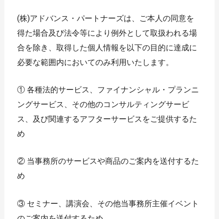
(株)アドバンス・パートナーズは、ご本人の同意を
得た場合及び法令等により例外として取扱われる場
合を除き、取得した個人情報を以下の目的に達成に
必要な範囲内においてのみ利用いたします。
① 各種法的サービス、ファイナンシャル・プランニ
ングサービス、その他のコンサルティングサービ
ス、及び関連するアフターサービスをご提供するた
め
② 当事務所のサービスや商品のご案内を送付するた
め
③ セミナー、講演会、その他当事務所主催イベント
のご案内を送付するため