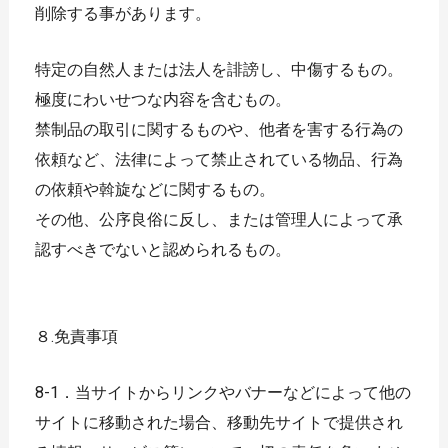
削除する事があります。
特定の自然人または法人を誹謗し、中傷するもの。
極度にわいせつな内容を含むもの。
禁制品の取引に関するものや、他者を害する行為の
依頼など、法律によって禁止されている物品、行為
の依頼や斡旋などに関するもの。
その他、公序良俗に反し、または管理人によって承
認すべきでないと認められるもの。
８.免責事項
8-1．当サイトからリンクやバナーなどによって他の
サイトに移動された場合、移動先サイトで提供され