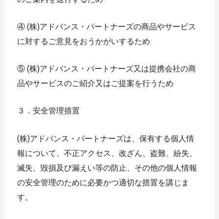
④ (株)アドバンス・パートナーズの商品やサービス
に対するご意見をおうかがいするため
⑤ (株)アドバンス・パートナーズ又は提携会社の商
品やサービスのご紹介又はご提案を行うため
３．安全管理措置
(株)アドバンス・パートナーズは、保有する個人情
報について、不正アクセス、改ざん、盗難、紛失、
滅失、毀損及び漏えい等の防止、その他の個人情報
の安全管理のために必要かつ適切な措置を講じま
す。