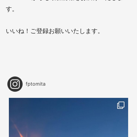
す。
いいね！ご登録お願いいたします。
fptomita