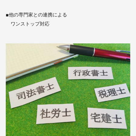
■他の専門家との連携による
ワンストップ対応