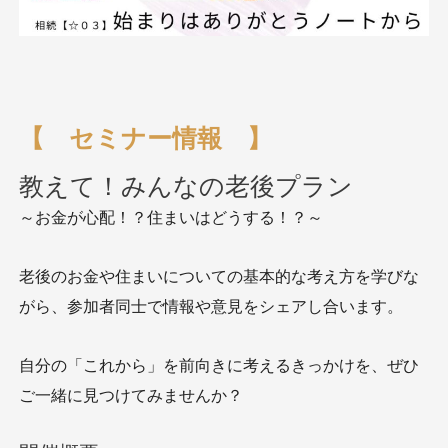
【 セミナー情報 】
教えて！みんなの老後プラン
～お金が心配！？住まいはどうする！？～
老後のお金や住まいについての基本的な考え方を学びな
がら、参加者同士で情報や意見をシェアし合います。
自分の「これから」を前向きに考えるきっかけを、ぜひ
ご一緒に見つけてみませんか？