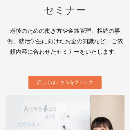
セミナー
老後のための働き方や金銭管理、相続の事
例、就活学生に向けたお金の知識など、ご依
頼内容に合わせたセミナーをいたします。
詳しくはこちらをクリック