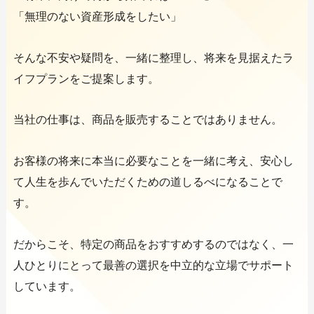
「無理のない資産形成をしたい」
そんな不安や疑問を、一緒に整理し、将来を見据えたラ
イフプランをご提案します。
当社の仕事は、商品を販売することではありません。
お客様の将来に本当に必要なことを一緒に考え、安心し
て人生を歩んでいただくための道しるべになることで
す。
だからこそ、特定の商品をおすすめするのではなく、一
人ひとりにとって最善の選択を中立的な立場でサポート
しています。