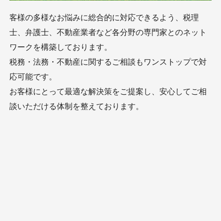
客様の多様なお悩みに総合的に対応できるよう、税理
士、弁護士、不動産業者など各分野の専門家とのネット
ワークを構築しております。
税務・法務・不動産に関するご相談もワンストップで対
応可能です。
お客様にとって最適な解決策をご提案し、安心してご相
談いただける体制を整えております。