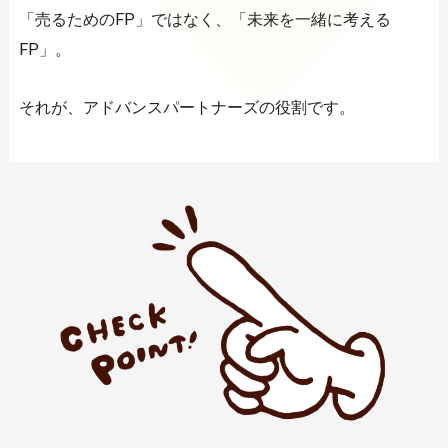
「売るためのFP」ではなく、「未来を一緒に考える
FP」。
それが、アドバンスパートナーズの役割です。