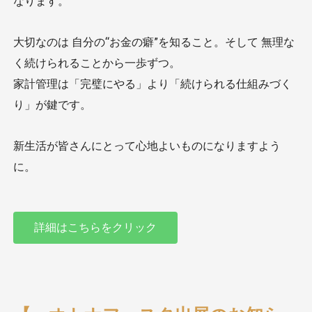
なります。
大切なのは 自分の“お金の癖”を知ること。そして 無理な
く続けられることから一歩ずつ。
家計管理は「完璧にやる」より「続けられる仕組みづく
り」が鍵です。
新生活が皆さんにとって心地よいものになりますよう
に。
詳細はこちらをクリック