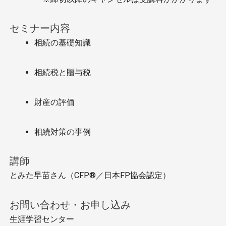
セミナー内容
相続の基礎知識
相続税と贈与税
財産の評価
相続対策の事例
講師
とみた早苗さん（CFP®／日本FP協会認定）
お問い合わせ・お申し込み
生涯学習センター