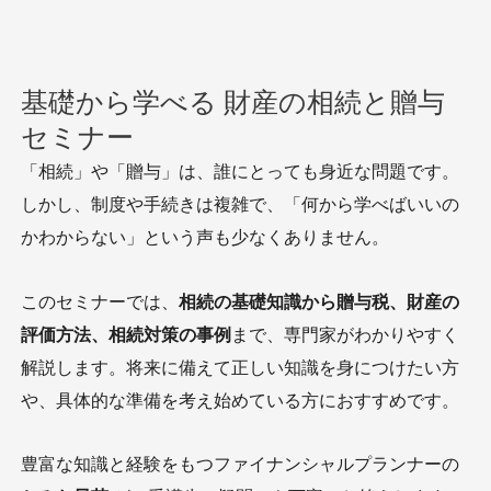
基礎から学べる 財産の相続と贈与
セミナー
「相続」や「贈与」は、誰にとっても身近な問題です。
しかし、制度や手続きは複雑で、「何から学べばいいの
かわからない」という声も少なくありません。
このセミナーでは、
相続の基礎知識から贈与税、財産の
評価方法、相続対策の事例
まで、専門家がわかりやすく
解説します。将来に備えて正しい知識を身につけたい方
や、具体的な準備を考え始めている方におすすめです。
豊富な知識と経験をもつファイナンシャルプランナーの