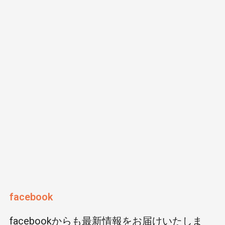
facebook
facebookからも最新情報をお届けいたしま