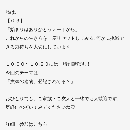
私は､
【⭐︎0３】︎
「始まりはありがとうノートから」
これからの生き方を一度リセットしてみる｡何かに挑戦で
きる気持ちを大切にしています。
１０:００〜１０:２０には、特別講演も！
今回のテーマは、
「実家の建物、登記されてる？」
おひとりでも、ご家族・ご友人と一緒でも大歓迎です。
気軽にのぞいてみてくださいね♡
詳細・参加はこちら