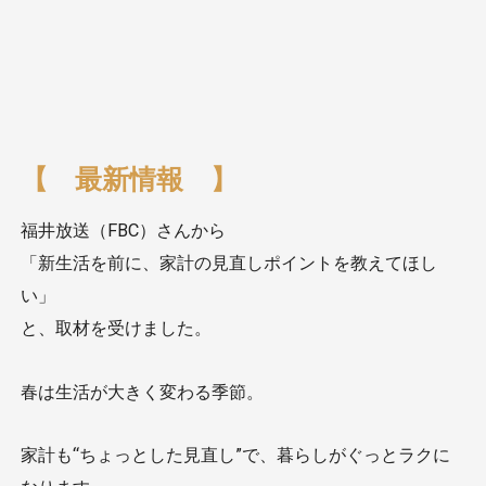
【 最新情報 】
福井放送（FBC）さんから
「新生活を前に、家計の見直しポイントを教えてほし
い」
と、取材を受けました。
春は生活が大きく変わる季節。
家計も“ちょっとした見直し”で、暮らしがぐっとラクに