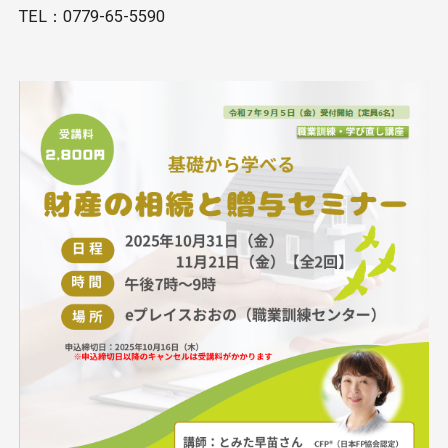
TEL：0779-65-5590