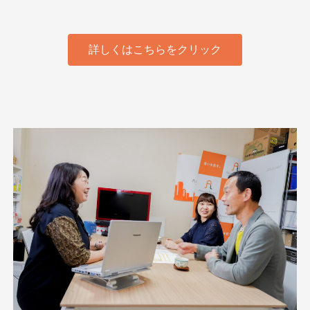
詳しくはこちらをクリック