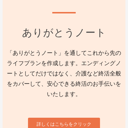
ありがとうノート
「ありがとうノート」を通してこれから先の
ライフプランを作成します。エンディングノ
ートとしてだけではなく、介護など終活全般
をカバーして、安心できる終活のお手伝いを
いたします。
詳しくはこちらをクリック