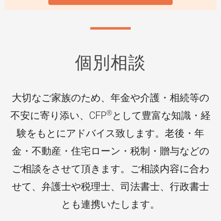
個別相談
大切なご家族のため、年金や介護・相続等の
®
不安に寄り添い、CFP
として豊富な知識・経
験をもとにアドバイス致します。
老後・年
金・不動産・住宅ローン・税制・贈与などの
ご相談をさせて頂きます。ご相談内容に合わ
せて、弁護士や税理士、司法書士、行政書士
とも連携いたします。