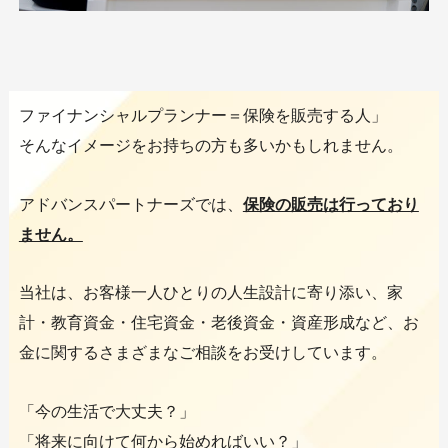
ファイナンシャルプランナー＝保険を販売する人」
そんなイメージをお持ちの方も多いかもしれません。
アドバンスパートナーズでは、
保険の販売は行っており
ません。
当社は、お客様一人ひとりの人生設計に寄り添い、家
計・教育資金・住宅資金・老後資金・資産形成など、お
金に関するさまざまなご相談をお受けしています。
「今の生活で大丈夫？」
「将来に向けて何から始めればいい？」