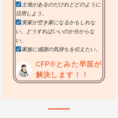
土地があるのだけれどどのように
活用しよう。
実家が空き家になるかもしれな
い。どうすればいいのか分からな
い。
家族に感謝の気持ちを伝えたい。
CFP®とみた早苗が
解決します！！