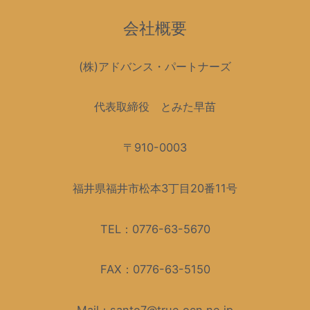
会社概要
(株)アドバンス・パートナーズ
代表取締役 とみた早苗
〒910-0003
福井県福井市松本3丁目20番11号
TEL：0776-63-5670
FAX：0776-63-5150