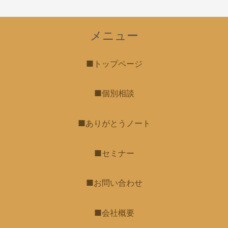
メニュー
■トップページ
■個別相談
■ありがとうノート
■セミナー
■お問い合わせ
■会社概要