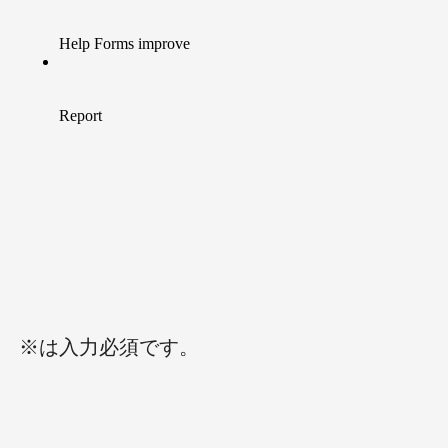
※は入力必須です。