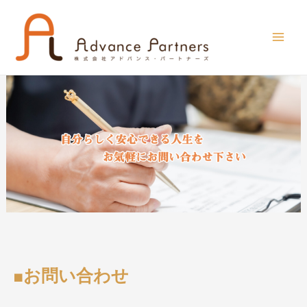
■お問い合わせ